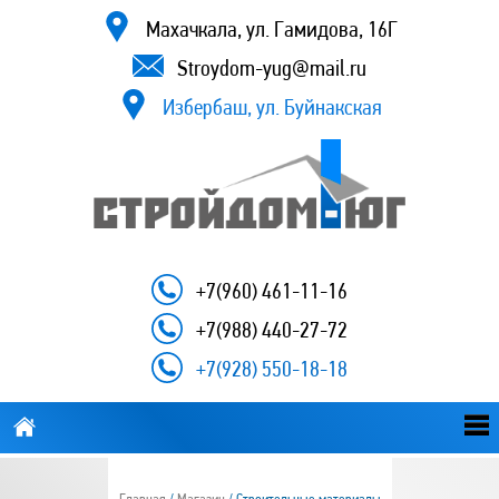
Махачкала, ул. Гамидова, 16Г
Stroydom-yug@mail.ru
Избербаш, ул. Буйнакская
+7(960) 461-11-16
+7(988) 440-27-72
+7(928) 550-18-18