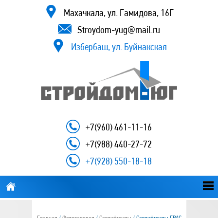
Махачкала, ул. Гамидова, 16Г
Stroydom-yug@mail.ru
Избербаш, ул. Буйнакская
+7(960) 461-11-16
+7(988) 440-27-72
+7(928) 550-18-18