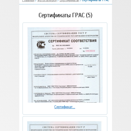
Главная
/
Фотогалерея
/
Сертификаты
/
Сертификаты ГРАС
Сертификаты ГРАС (5)
Сертификат...