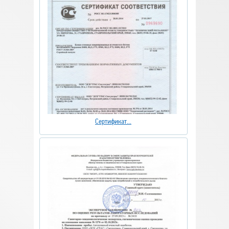
Сертификат...